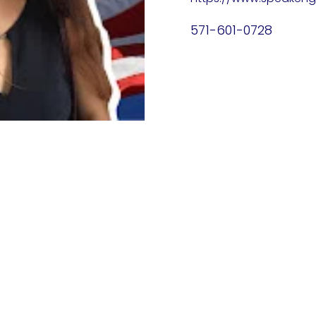
571-601-0728