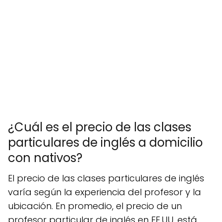
¿Cuál es el precio de las clases
particulares de inglés a domicilio
con nativos?
El precio de las clases particulares de inglés
varía según la experiencia del profesor y la
ubicación. En promedio, el precio de un
profesor particular de inglés en EE.UU. está