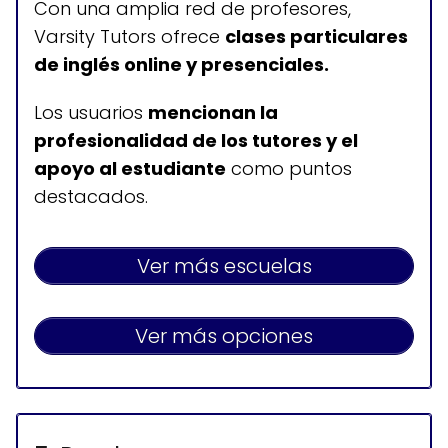
Con una amplia red de profesores,
Varsity Tutors ofrece
clases particulares
de inglés online y presenciales.
Los usuarios
mencionan la
profesionalidad de los tutores y el
apoyo al estudiante
como puntos
destacados.
Ver más escuelas
Ver más opciones