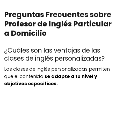
Preguntas Frecuentes sobre
Profesor de Inglés Particular
a Domicilio
¿Cuáles son las ventajas de las
clases de inglés personalizadas?
Las clases de inglés personalizadas permiten
que el contenido
se adapte a tu nivel y
objetivos específicos.