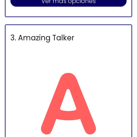
Ver más opciones
3. Amazing Talker