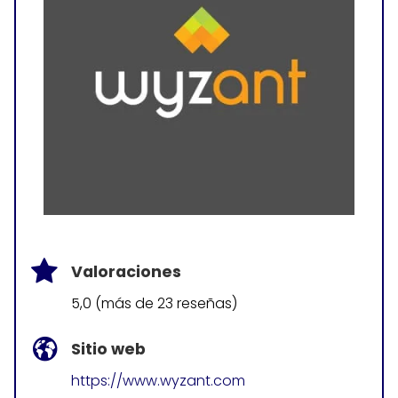
Valoraciones
5,0 (más de 23 reseñas)
Sitio web
https://www.wyzant.com