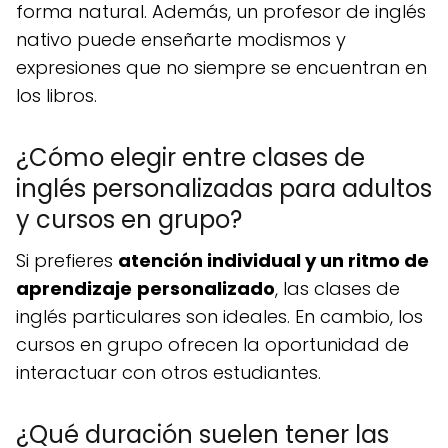
forma natural. Además, un profesor de inglés
nativo puede enseñarte modismos y
expresiones que no siempre se encuentran en
los libros.
¿Cómo elegir entre clases de
inglés personalizadas para adultos
y cursos en grupo?
Si prefieres
atención individual y un ritmo de
aprendizaje
personalizado
, las clases de
inglés particulares son ideales. En cambio, los
cursos en grupo ofrecen la oportunidad de
interactuar con otros estudiantes.
¿Qué duración suelen tener las