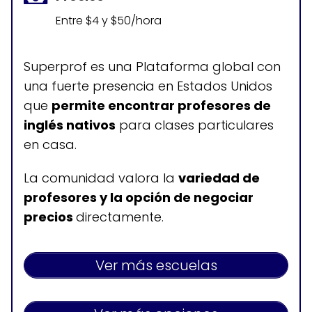
Entre $4 y $50/hora
Superprof es una Plataforma global con
una fuerte presencia en Estados Unidos
que
permite encontrar profesores de
inglés nativos
para clases particulares
en casa.
La comunidad valora la
variedad de
profesores y la opción de negociar
precios
directamente.
Ver más escuelas