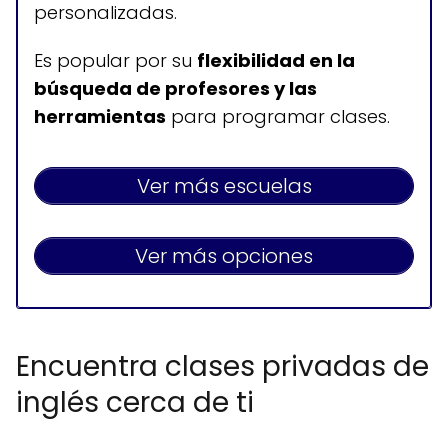
personalizadas.
Es popular por su
flexibilidad en la
búsqueda de profesores y las
herramientas
para programar clases.
Ver más escuelas
Ver más opciones
Encuentra clases privadas de
inglés cerca de ti