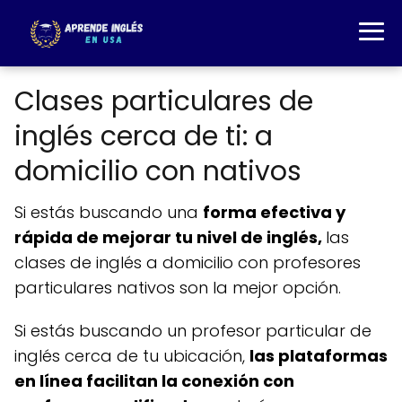
Clases particulares de
inglés cerca de ti: a
domicilio con nativos
Si estás buscando una
forma efectiva y
rápida de mejorar tu nivel de inglés,
las
clases de inglés a domicilio con profesores
particulares nativos son la mejor opción.
Si estás buscando un profesor particular de
inglés cerca de tu ubicación,
las plataformas
en línea facilitan la conexión con