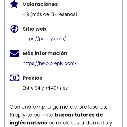
Valoraciones
4,9 (más de 187 reseñas)
Sitio web
https://preply.com/
Más información
https://help.preply.com/
Precios
Entre $4 y +$40/mes
Con una amplia gama de profesores,
Preply te permite
buscar tutores de
inglés nativos
para clases a domicilio y