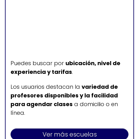
Puedes buscar por
ubicación, nivel de
experiencia y tarifas
.
Los usuarios destacan la
variedad de
profesores disponibles y la facilidad
para agendar clases
a domicilio o en
línea.
Ver más escuelas