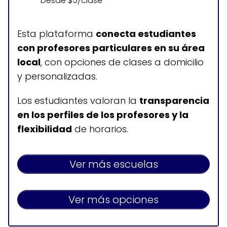
Desde $5/clase
Esta plataforma
conecta estudiantes
con profesores particulares en su área
local
, con opciones de clases a domicilio
y personalizadas.
Los estudiantes valoran la
transparencia
en los perfiles de los profesores y la
flexibilidad
de horarios.
Ver más escuelas
Ver más opciones