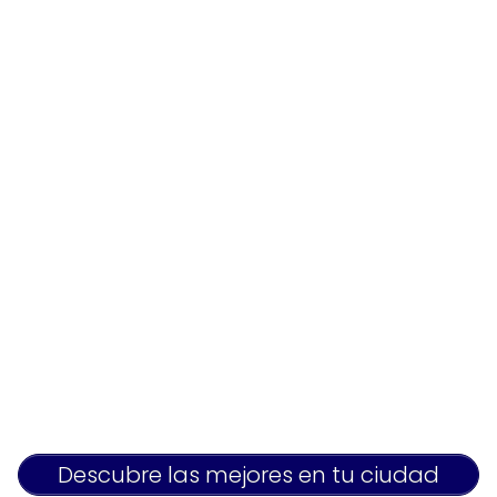
Descubre las mejores en tu ciudad