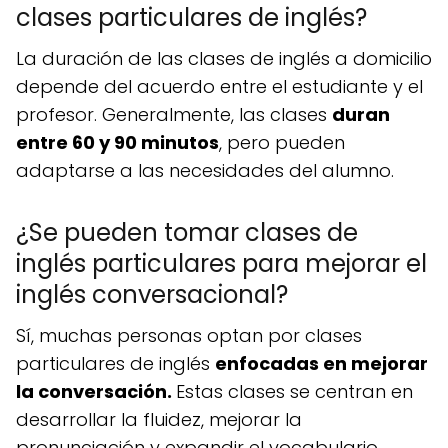
clases particulares de inglés?
La duración de las clases de inglés a domicilio
depende del acuerdo entre el estudiante y el
profesor. Generalmente, las clases
duran
entre 60 y 90 minutos
, pero pueden
adaptarse a las necesidades del alumno.
¿Se pueden tomar clases de
inglés particulares para mejorar el
inglés conversacional?
Sí, muchas personas optan por clases
particulares de inglés
enfocadas en mejorar
la conversación.
Estas clases se centran en
desarrollar la fluidez, mejorar la
pronunciación y expandir el vocabulario