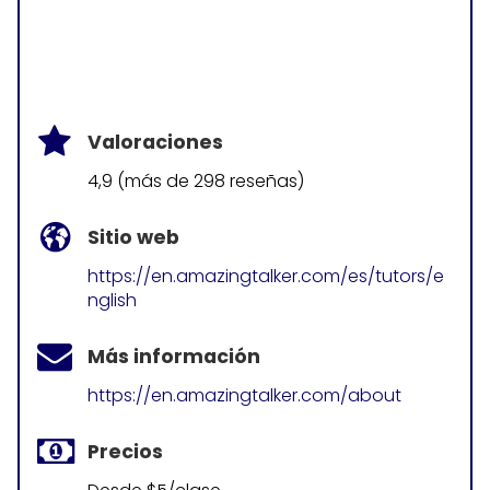
Valoraciones
4,9 (más de 298 reseñas)
Sitio web
https://en.amazingtalker.com/es/tutors/e
nglish
Más información
https://en.amazingtalker.com/about
Precios