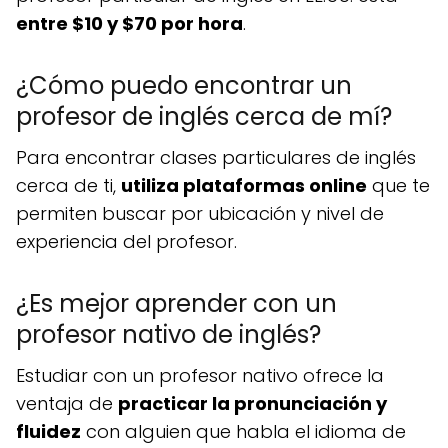
entre $10 y $70 por hora
.
¿Cómo puedo encontrar un
profesor de inglés cerca de mí?
Para encontrar clases particulares de inglés
cerca de ti,
utiliza plataformas online
que te
permiten buscar por ubicación y nivel de
experiencia del profesor.
¿Es mejor aprender con un
profesor nativo de inglés?
Estudiar con un profesor nativo ofrece la
ventaja de
practicar la pronunciación y
fluidez
con alguien que habla el idioma de