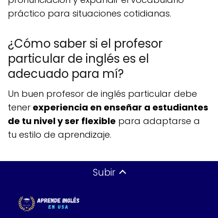
práctico para situaciones cotidianas.
¿Cómo saber si el profesor
particular de inglés es el
adecuado para mí?
Un buen profesor de inglés particular debe
tener
experiencia en enseñar a estudiantes
de tu nivel y ser flexible
para adaptarse a
tu estilo de aprendizaje.
Subir