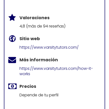
Valoraciones
4,8 (más de 94 reseñas)
Sitio web
https://www.varsitytutors.com/
Más información
https://www.varsitytutors.com/how-it-
works
Precios
Depende de tu perfil