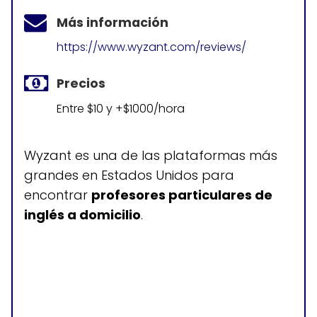
Más información
https://www.wyzant.com/reviews/
Precios
Entre $10 y +$1000/hora
Wyzant es una de las plataformas más
grandes en Estados Unidos para
encontrar
profesores particulares de
inglés a domicilio
.