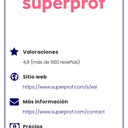
Valoraciones
4,9 (más de 560 reseñas)
Sitio web
https://www.superprof.com/s/esl
Más información
https://www.superprof.com/contact
Precios