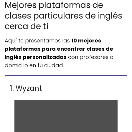
Mejores plataformas de
clases particulares de inglés
cerca de ti
Aquí te presentamos las
10 mejores
plataformas para encontrar
clases de
inglés personalizadas
con profesores a
domicilio en tu ciudad.
1. Wyzant