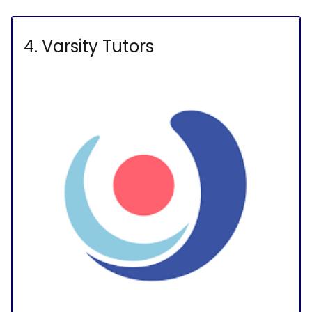
4. Varsity Tutors