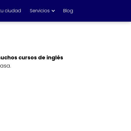
tu ciudad
Servicios
Blog
uchos cursos de inglés
casa.