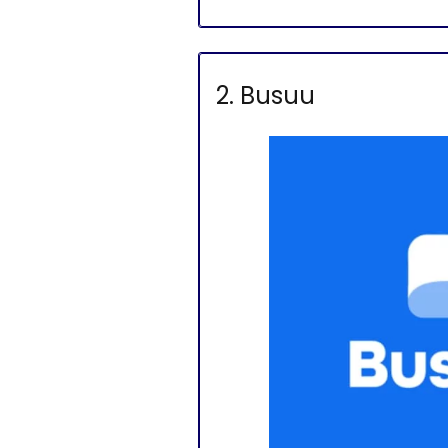
2. Busuu