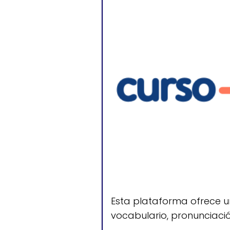
Esta plataforma ofrece 
vocabulario, pronunciaci