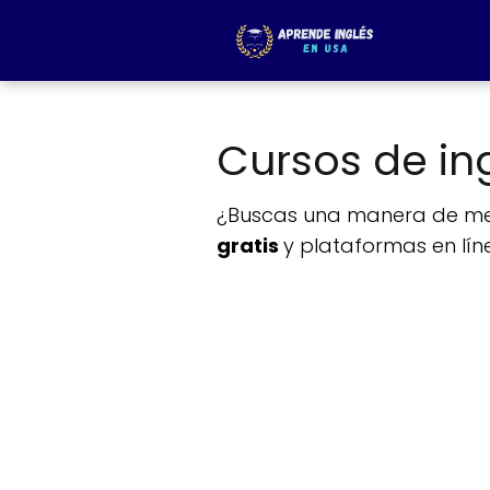
Cursos de in
¿Buscas una manera de mejo
gratis
y plataformas en lín