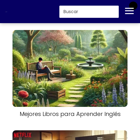
Mejores Libros para Aprender Inglés