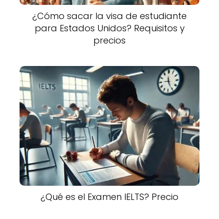
¿Cómo sacar la visa de estudiante
para Estados Unidos? Requisitos y
precios
¿Qué es el Examen IELTS? Precio