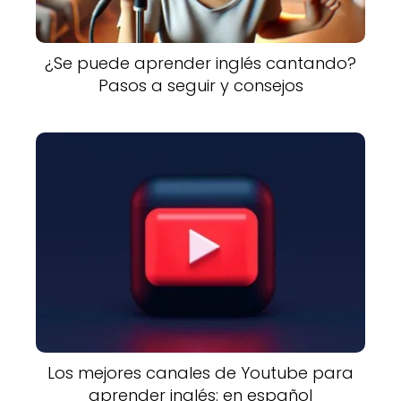
¿Se puede aprender inglés cantando?
Pasos a seguir y consejos
Los mejores canales de Youtube para
aprender inglés: en español