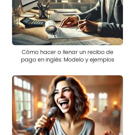
Cómo hacer o llenar un recibo de
pago en inglés: Modelo y ejemplos