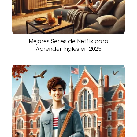
Mejores Series de Netflix para
Aprender Inglés en 2025