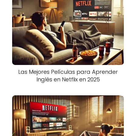
Las Mejores Películas para Aprender
Inglés en Netflix en 2025