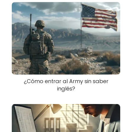
¿Cómo entrar al Army sin saber
inglés?