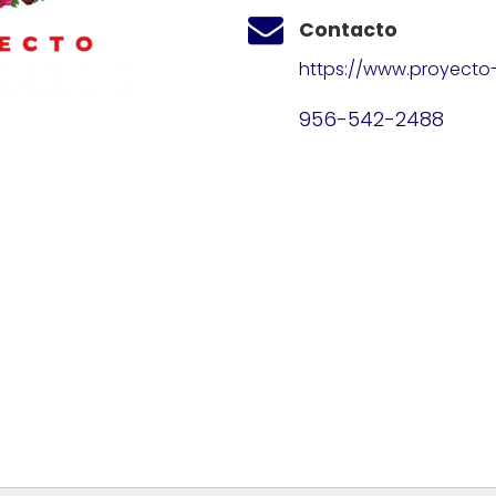
Contacto
https://www.proyecto-
956-542-2488