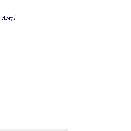
jd.org/