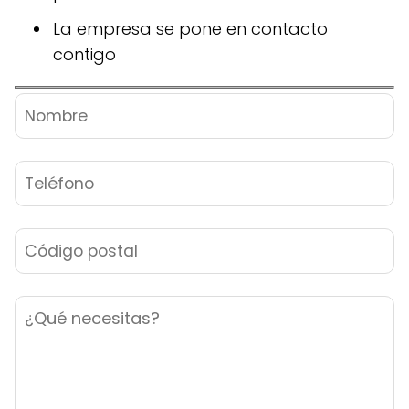
La empresa se pone en contacto
contigo