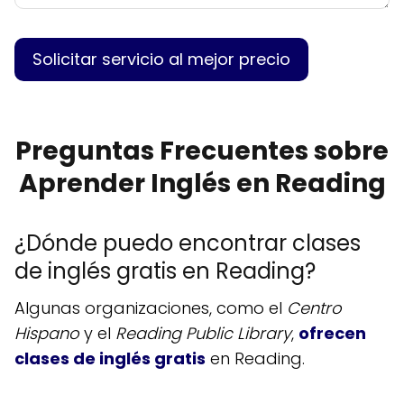
Preguntas Frecuentes sobre
Aprender Inglés en Reading
¿Dónde puedo encontrar clases
de inglés gratis en Reading?
Algunas organizaciones, como el
Centro
Hispano
y el
Reading Public Library
,
ofrecen
clases de inglés gratis
en Reading.