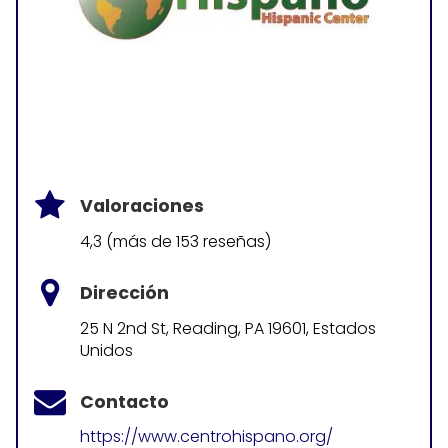
Valoraciones
4,3 (más de 153 reseñas)
Dirección
25 N 2nd St, Reading, PA 19601, Estados
Unidos
Contacto
https://www.centrohispano.org/