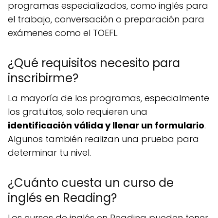
programas especializados, como inglés para
el trabajo, conversación o preparación para
exámenes como el TOEFL.
¿Qué requisitos necesito para
inscribirme?
La mayoría de los programas, especialmente
los gratuitos, solo requieren una
identificación válida y llenar un formulario
.
Algunos también realizan una prueba para
determinar tu nivel.
¿Cuánto cuesta un curso de
inglés en Reading?
Los cursos de inglés en Reading pueden tener