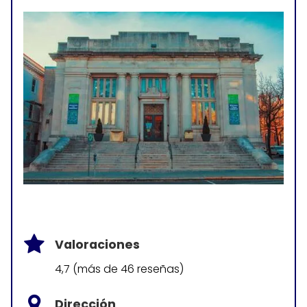
Valoraciones
4,7 (más de 46 reseñas)
Dirección