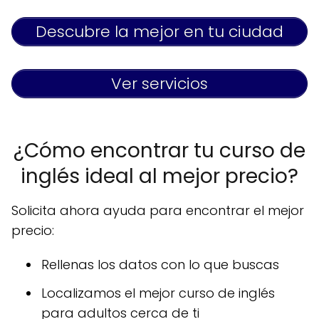
Descubre la mejor en tu ciudad
Ver servicios
¿Cómo encontrar tu curso de
inglés ideal al mejor precio?
Solicita ahora ayuda para encontrar el mejor
precio:
Rellenas los datos con lo que buscas
Localizamos el mejor curso de inglés
para adultos cerca de ti