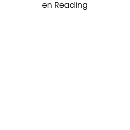
en Reading