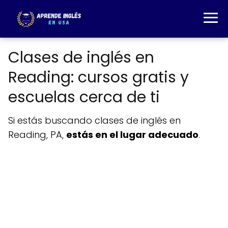
Clases de inglés en
Reading: cursos gratis y
escuelas cerca de ti
Si estás buscando clases de inglés en
Reading, PA,
estás en el lugar adecuado
.