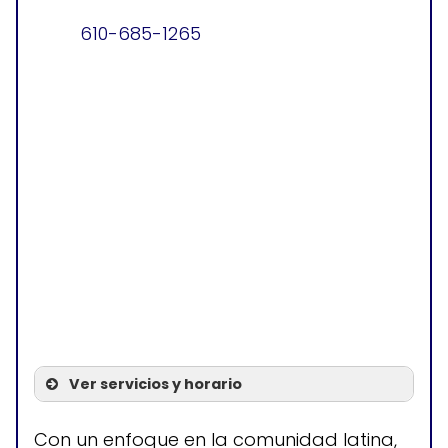
610-685-1265
Ver servicios y horario
Servicios
Con un enfoque en la comunidad latina,