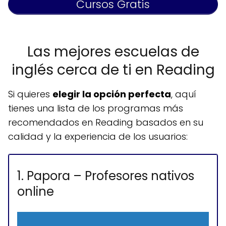
Cursos Gratis
Las mejores escuelas de
inglés cerca de ti en Reading
Si quieres
elegir la opción perfecta
, aquí
tienes una lista de los programas más
recomendados en Reading basados en su
calidad y la experiencia de los usuarios:
1. Papora – Profesores nativos
online