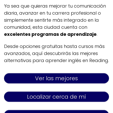
Ya sea que quieras mejorar tu comunicación
diaria, avanzar en tu carrera profesional o
simplemente sentirte más integrado en la
comunidad, esta ciudad cuenta con
excelentes programas de aprendizaje
.
Desde opciones gratuitas hasta cursos más
avanzados, aquí descubrirás las mejores
alternativas para aprender inglés en Reading.
Ver las mejores
Localizar cerca de mí