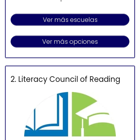
Ver más escuelas
Ver más opciones
2. Literacy Council of Reading