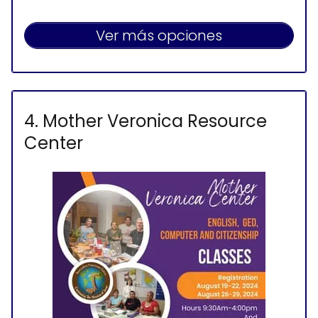
Ver más opciones
4. Mother Veronica Resource
Center