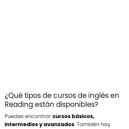
¿Qué tipos de cursos de inglés en
Reading están disponibles?
Puedes encontrar
cursos básicos,
intermedios y avanzados
. También hay