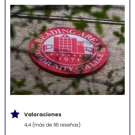
Valoraciones
4,4 (más de 116 reseñas)