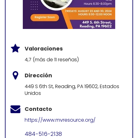
Valoraciones
4,7 (más de 11 reseñas)
Dirección
449 S 6th St, Reading, PA 19602, Estados
Unidos
Contacto
https://www.mvresource.org/
484-516-2138