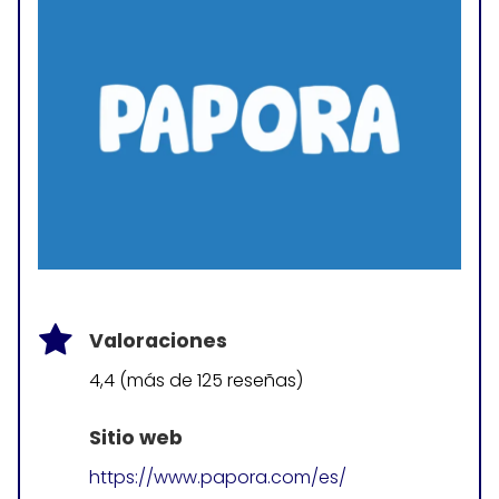
Valoraciones
4,4 (más de 125 reseñas)
Sitio web
https://www.papora.com/es/