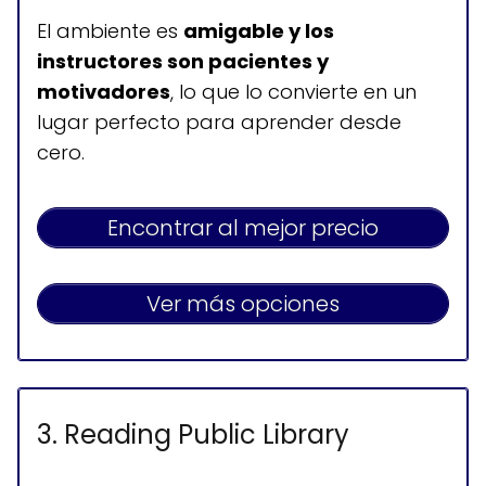
El ambiente es
amigable y los
instructores son pacientes y
motivadores
, lo que lo convierte en un
lugar perfecto para aprender desde
cero.
Encontrar al mejor precio
Ver más opciones
3. Reading Public Library