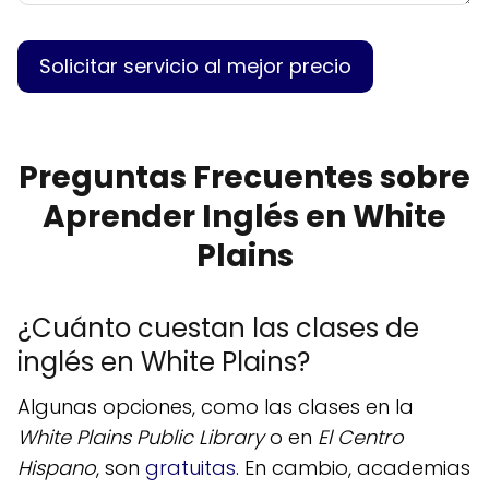
Preguntas Frecuentes sobre
Aprender Inglés en White
Plains
¿Cuánto cuestan las clases de
inglés en White Plains?
Algunas opciones, como las clases en la
White Plains Public Library
o en
El Centro
Hispano
, son
gratuitas
. En cambio, academias