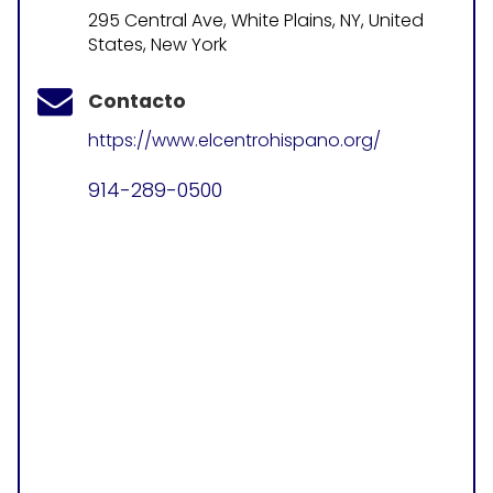
295 Central Ave, White Plains, NY, United
States, New York
Contacto
https://www.elcentrohispano.org/
914-289-0500