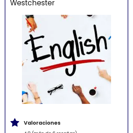
Westchester
Valoraciones