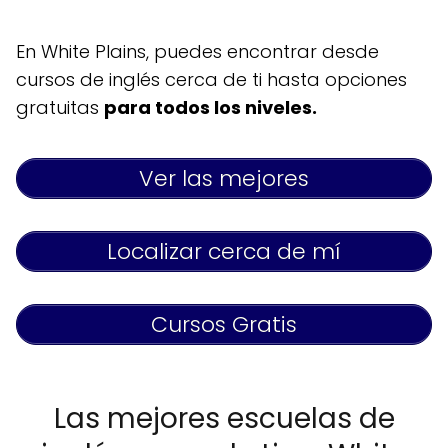
En White Plains, puedes encontrar desde
cursos de inglés cerca de ti hasta opciones
gratuitas
para todos los niveles.
Ver las mejores
Localizar cerca de mí
Cursos Gratis
Las mejores escuelas de