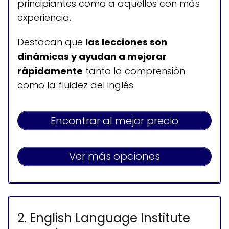
principiantes como a aquellos con más
experiencia.
Destacan que
las lecciones son
dinámicas y ayudan a mejorar
rápidamente
tanto la comprensión
como la fluidez del inglés.
Encontrar al mejor precio
Ver más opciones
2. English Language Institute