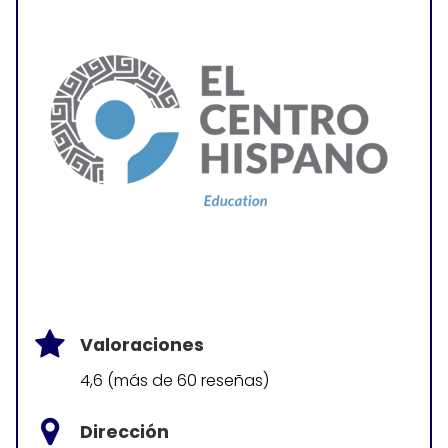
Valoraciones
4,6 (más de 60 reseñas)
Dirección