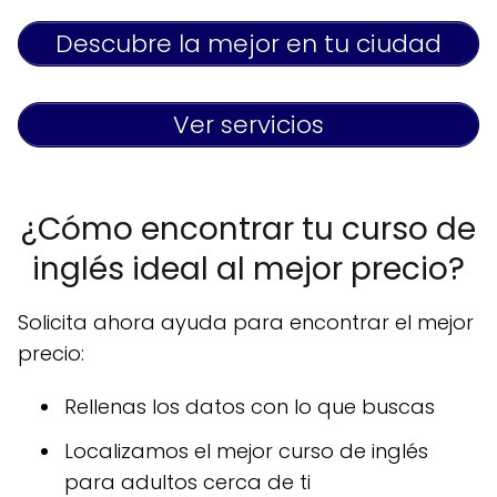
Descubre la mejor en tu ciudad
Ver servicios
¿Cómo encontrar tu curso de
inglés ideal al mejor precio?
Solicita ahora ayuda para encontrar el mejor
precio:
Rellenas los datos con lo que buscas
Localizamos el mejor curso de inglés
para adultos cerca de ti