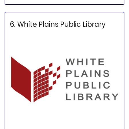
6. White Plains Public Library