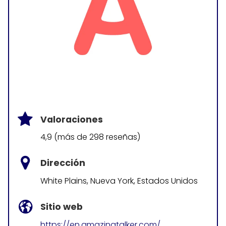
Valoraciones
4,9 (más de 298 reseñas)
Dirección
White Plains, Nueva York, Estados Unidos
Sitio web
https://en.amazingtalker.com/