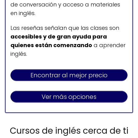
de conversación y acceso a materiales
en inglés.
Las reseñas señalan que las clases son
accesibles y de gran ayuda para
quienes están comenzando
a aprender
inglés.
Encontrar al mejor precio
Ver más opciones
Cursos de inglés cerca de ti