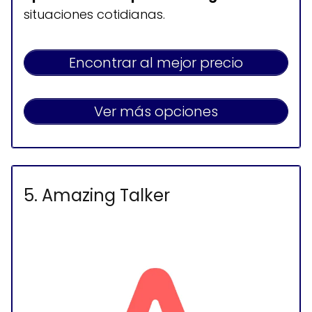
situaciones cotidianas.
Encontrar al mejor precio
Ver más opciones
5. Amazing Talker