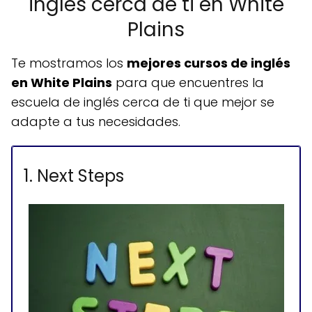
inglés cerca de ti en White
Plains
Te mostramos los
mejores cursos de inglés
en White Plains
para que encuentres la
escuela de inglés cerca de ti que mejor se
adapte a tus necesidades.
1. Next Steps