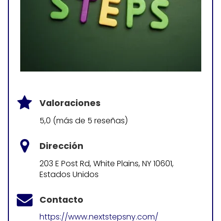
Valoraciones
5,0 (más de 5 reseñas)
Dirección
203 E Post Rd, White Plains, NY 10601,
Estados Unidos
Contacto
https://www.nextstepsny.com/