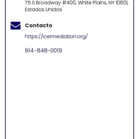
75 S Broadway #400, White Plains, NY 10601,
Estados Unidos
Contacto
https://icermediation.org/
914-848-0019