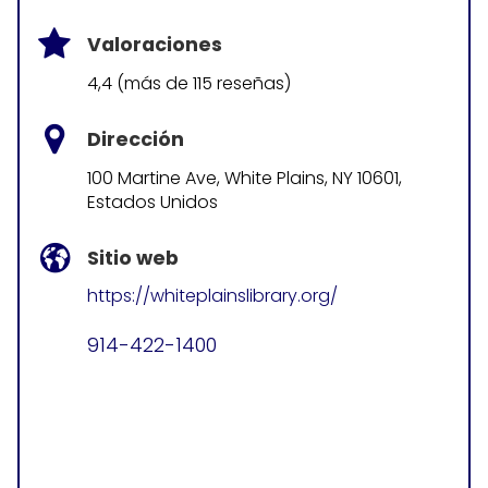
Valoraciones
4,4 (más de 115 reseñas)
Dirección
100 Martine Ave, White Plains, NY 10601,
Estados Unidos
Sitio web
https://whiteplainslibrary.org/
914-422-1400