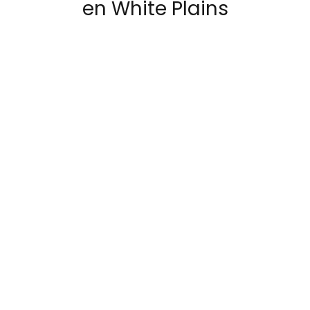
en White Plains