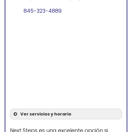
845-323-4889
Ver servicios y horario
Servicios
Next Steps es una excelente opción si