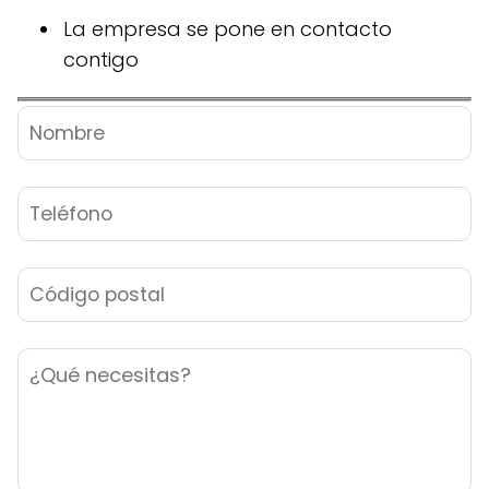
La empresa se pone en contacto
contigo