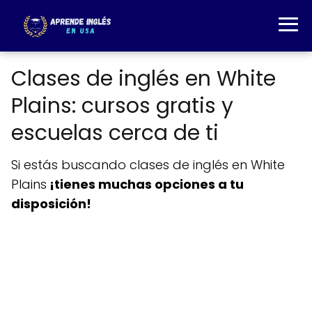
Clases de inglés en White
Plains: cursos gratis y
escuelas cerca de ti
Si estás buscando clases de inglés en White
Plains
¡tienes muchas opciones a tu
disposición!