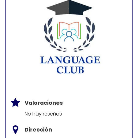
Valoraciones
No hay reseñas
Dirección