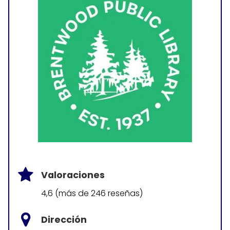
Valoraciones
4,6 (más de 246 reseñas)
Dirección