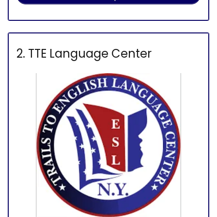
2. TTE Language Center