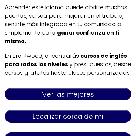
Aprender este idioma puede abrirte muchas
puertas, ya sea para mejorar en el trabajo,
sentirte más integrado en tu comunidad o
simplemente para
ganar confianza en ti
mismo.
En Brentwood, encontrarás
cursos de inglés
para todos los niveles
y presupuestos, desde
cursos gratuitos hasta clases personalizadas.
Ver las mejores
Localizar cerca de mí