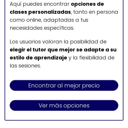
Aquí puedes encontrar
opciones de
clases personalizadas
, tanto en persona
Horario de atención
como online, adaptadas a tus
necesidades específicas.
Depende del profesor
Los usuarios valoran la posibilidad de
elegir el tutor que mejor se adapte a su
estilo de aprendizaje
y la flexibilidad de
las sesiones.
Encontrar al mejor precio
Ver más opciones