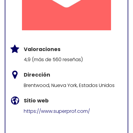
Valoraciones
4,9 (más de 560 reseñas)
Dirección
Brentwood, Nueva York, Estados Unidos
Sitio web
https://www.superprof.com/