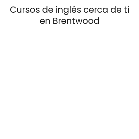
Cursos de inglés cerca de ti
en Brentwood