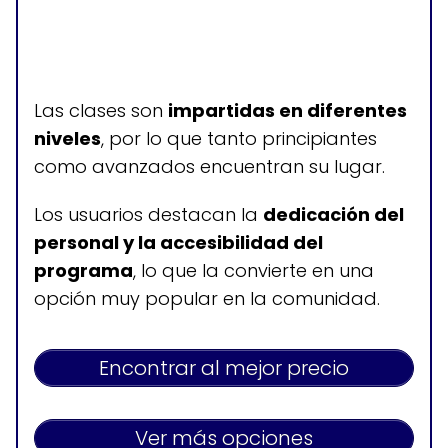
Las clases son
impartidas en diferentes
niveles
, por lo que tanto principiantes
como avanzados encuentran su lugar.
Los usuarios destacan la
dedicación del
personal y la accesibilidad del
programa
, lo que la convierte en una
opción muy popular en la comunidad.
Encontrar al mejor precio
Ver más opciones