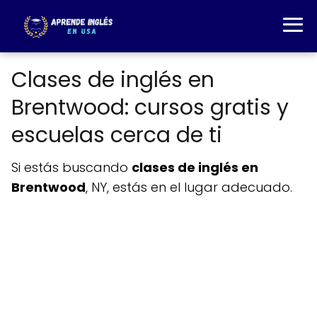
Clases de inglés en
Brentwood: cursos gratis y
escuelas cerca de ti
Si estás buscando
clases de inglés en
Brentwood
, NY, estás en el lugar adecuado.