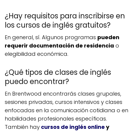
¿Hay requisitos para inscribirse en
los cursos de inglés gratuitos?
En general, sí. Algunos programas
pueden
requerir documentación de residencia
o
elegibilidad económica.
¿Qué tipos de clases de inglés
puedo encontrar?
En Brentwood encontrarás clases grupales,
sesiones privadas, cursos intensivos y clases
enfocadas en la comunicación cotidiana o en
habilidades profesionales específicas.
También hay
cursos de inglés online
y