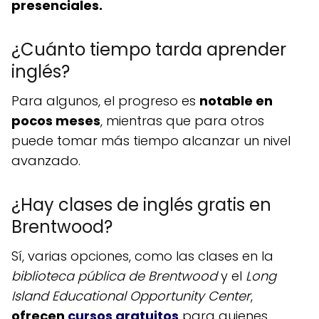
presenciales.
¿Cuánto tiempo tarda aprender
inglés?
Para algunos, el progreso es
notable en
pocos meses
, mientras que para otros
puede tomar más tiempo alcanzar un nivel
avanzado.
¿Hay clases de inglés gratis en
Brentwood?
Sí, varias opciones, como las clases en la
biblioteca pública de Brentwood
y el
Long
Island Educational Opportunity Center
,
ofrecen
cursos gratuitos
para quienes