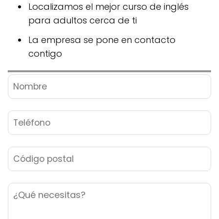
Localizamos el mejor curso de inglés
para adultos cerca de ti
La empresa se pone en contacto
contigo