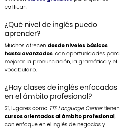
califican.
¿Qué nivel de inglés puedo
aprender?
Muchos ofrecen
desde niveles básicos
hasta avanzados
, con oportunidades para
mejorar la pronunciación, la gramática y el
vocabulario.
¿Hay clases de inglés enfocadas
en el ámbito profesional?
Sí, lugares como
TTE Language Center
tienen
cursos orientados al ámbito profesional
,
con enfoque en el inglés de negocios y