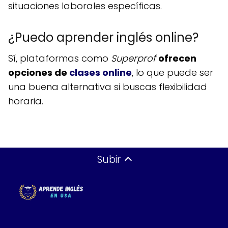
situaciones laborales específicas.
¿Puedo aprender inglés online?
Sí, plataformas como
Superprof
ofrecen
opciones de
clases online
, lo que puede ser
una buena alternativa si buscas flexibilidad
horaria.
Subir