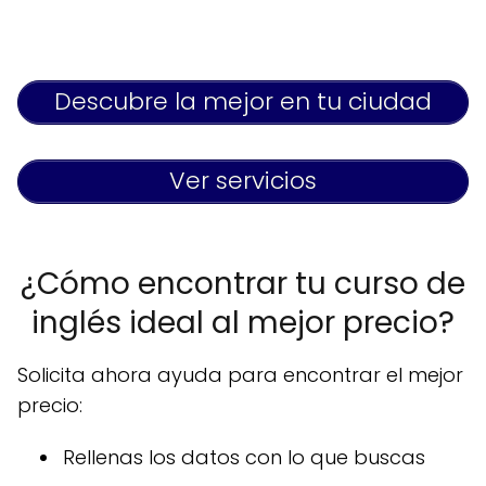
Descubre la mejor en tu ciudad
Ver servicios
¿Cómo encontrar tu curso de
inglés ideal al mejor precio?
Solicita ahora ayuda para encontrar el mejor
precio:
Rellenas los datos con lo que buscas