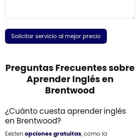
Preguntas Frecuentes sobre
Aprender Inglés en
Brentwood
¿Cuánto cuesta aprender inglés
en Brentwood?
Existen
opciones gratuitas
, como la