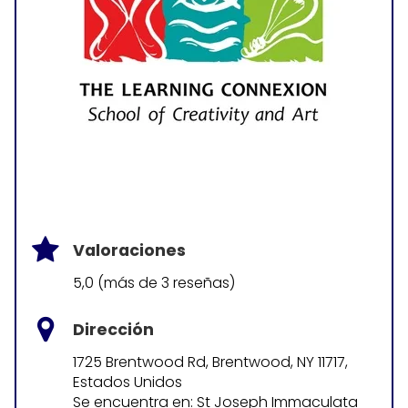
Valoraciones
5,0 (más de 3 reseñas)
Dirección
1725 Brentwood Rd, Brentwood, NY 11717,
Estados Unidos
Se encuentra en: St Joseph Immaculata