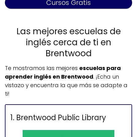
Cursos Gratis
Las mejores escuelas de
inglés cerca de ti en
Brentwood
Te mostramos las mejores
escuelas para
aprender inglés en Brentwood
. ¡Echa un
vistazo y encuentra la que más se adapte a
ti!
1. Brentwood Public Library