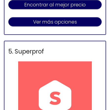
Encontrar al mejor precio
Ver más opciones
5. Superprof