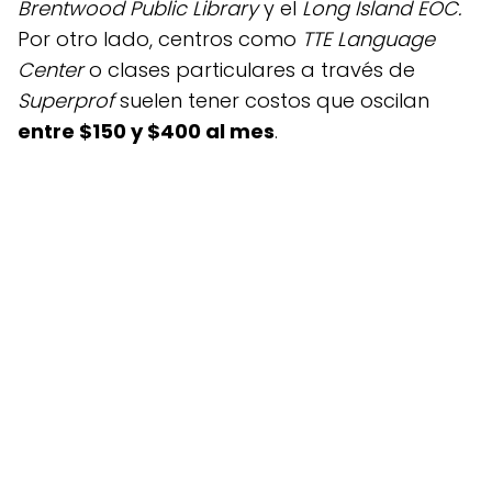
Brentwood Public Library
y el
Long Island EOC.
Por otro lado, centros como
TTE Language
Center
o clases particulares a través de
Superprof
suelen tener costos que oscilan
entre $150 y $400 al mes
.