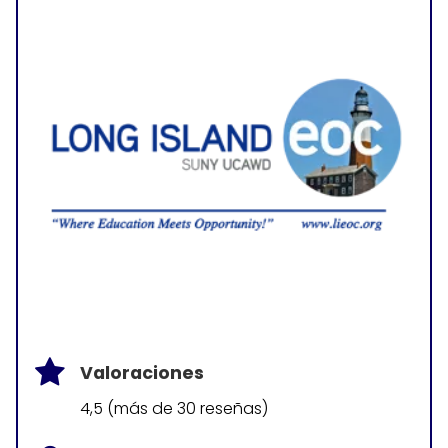
Valoraciones
4,5 (más de 30 reseñas)