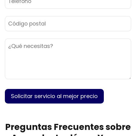
Preguntas Frecuentes sobre