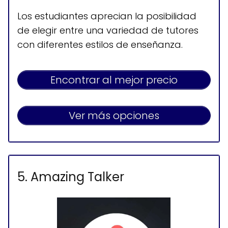
Disponible 24 horas
Los estudiantes aprecian la posibilidad
de elegir entre una variedad de tutores
con diferentes estilos de enseñanza.
Encontrar al mejor precio
Ver más opciones
5. Amazing Talker