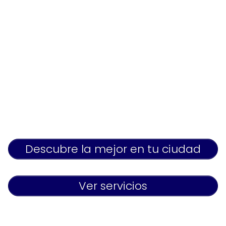
Descubre la mejor en tu ciudad
Ver servicios