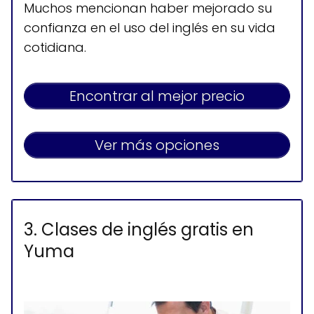
Muchos mencionan haber mejorado su
confianza en el uso del inglés en su vida
cotidiana.
Encontrar al mejor precio
Ver más opciones
3. Clases de inglés gratis en
Yuma