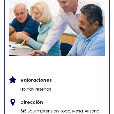
Valoraciones
No hay reseñas
Dirección
616 South Extension Road, Mesa, Arizona