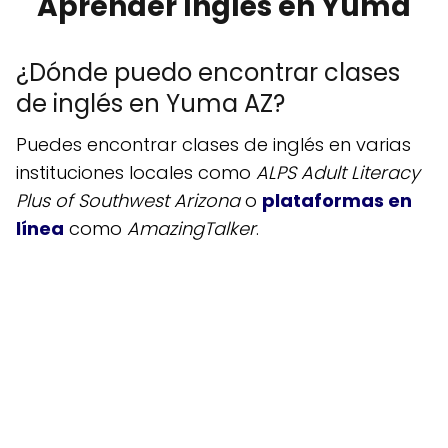
Aprender Inglés en Yuma
¿Dónde puedo encontrar clases
de inglés en Yuma AZ?
Puedes encontrar clases de inglés en varias
instituciones locales como
ALPS Adult Literacy
Plus of Southwest Arizona
o
plataformas en
línea
como
AmazingTalker
.