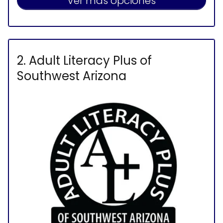
Ver más opciones
2. Adult Literacy Plus of
Southwest Arizona