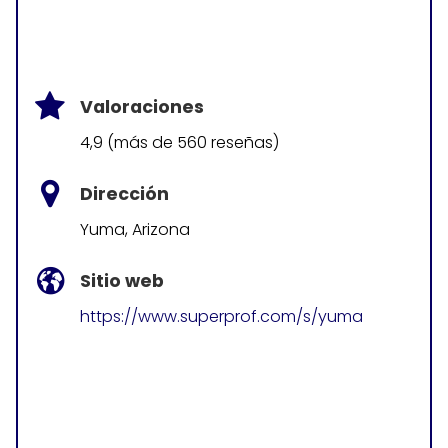
Valoraciones
4,9 (más de 560 reseñas)
Dirección
Yuma, Arizona
Sitio web
https://www.superprof.com/s/yuma