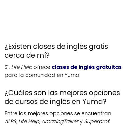
¿Existen clases de inglés gratis
cerca de mí?
Sí,
Life Help
ofrece
clases de inglés gratuitas
para la comunidad en Yuma.
¿Cuáles son las mejores opciones
de cursos de inglés en Yuma?
Entre las mejores opciones se encuentran
ALPS
,
Life Help
,
AmazingTalker
y
Superprof
.