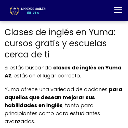
Clases de inglés en Yuma:
cursos gratis y escuelas
cerca de ti
Si estás buscando
clases de inglés en Yuma
AZ
, estás en el lugar correcto.
Yuma ofrece una variedad de opciones
para
aquellos que desean mejorar sus
habilidades en inglés
, tanto para
principiantes como para estudiantes
avanzados.