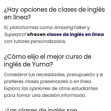
¿Hay opciones de clases de inglés
en línea?
Sí, plataformas como
AmazingTalker
y
Superprof
ofrecen
clases de inglés en línea
con tutores personalizados.
¿Cómo elijo el mejor curso de
inglés de Yuma?
Considera tus necesidades, presupuesto y si
prefieres clases presenciales o en línea.
Explora las opiniones de otros estudiantes
para tomar una decisión informada.
¿Las clases de inglés son