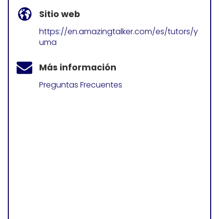
Sitio web
https://en.amazingtalker.com/es/tutors/y
uma
Más información
Preguntas Frecuentes