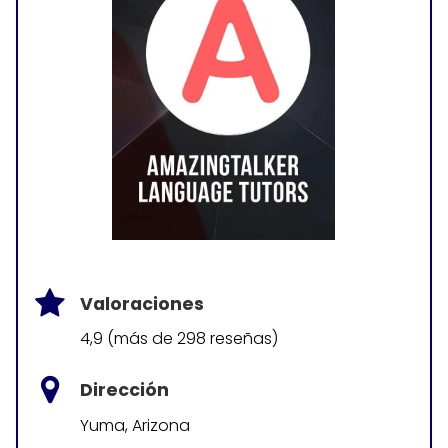
Valoraciones
4,9 (más de 298 reseñas)
Dirección
Yuma, Arizona