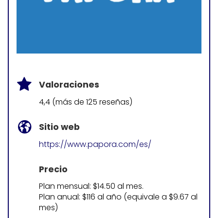
Valoraciones
4,4 (más de 125 reseñas)
Sitio web
https://www.papora.com/es/
Precio
Plan mensual: $14.50 al mes.
Plan anual: $116 al año (equivale a $9.67 al
mes)