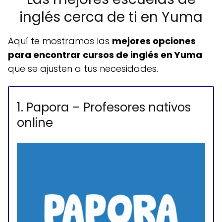
inglés cerca de ti en Yuma
Aquí te mostramos las
mejores opciones
para encontrar cursos de inglés en Yuma
que se ajusten a tus necesidades.
1. Papora – Profesores nativos
online