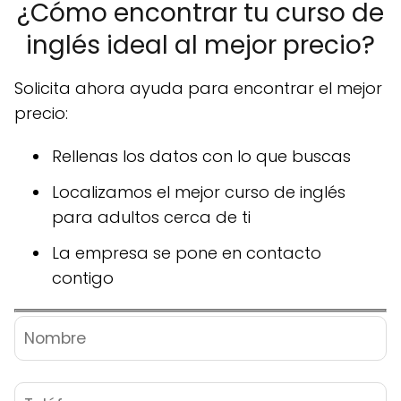
¿Cómo encontrar tu curso de
inglés ideal al mejor precio?
Solicita ahora ayuda para encontrar el mejor
precio:
Rellenas los datos con lo que buscas
Localizamos el mejor curso de inglés
para adultos cerca de ti
La empresa se pone en contacto
contigo